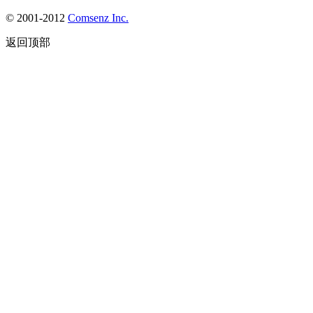
© 2001-2012
Comsenz Inc.
返回顶部